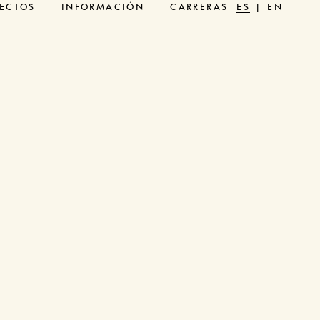
ECTOS
INFORMACIÓN
CARRERAS
ES
EN