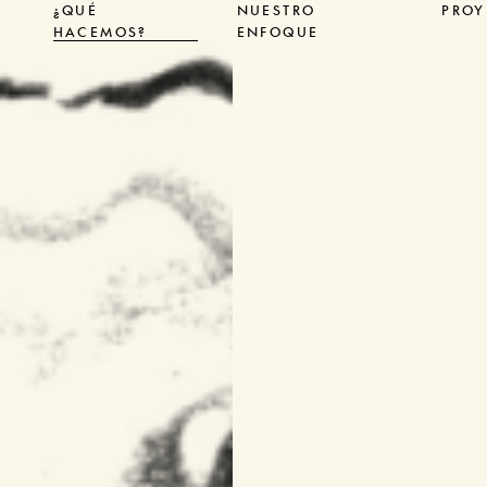
¿QUÉ
NUESTRO
PROY
HACEMOS?
ENFOQUE