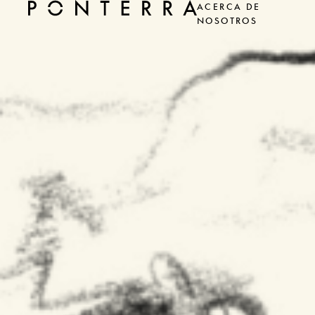
ACERCA DE
NOSOTROS