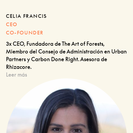
CELIA FRANCIS
CEO
CO-FOUNDER
3x CEO, Fundadora de The Art of Forests,
Miembro del Consejo de Administración en Urban
Partners y Carbon Done Right. Asesora de
Rhizacore.
Leer más