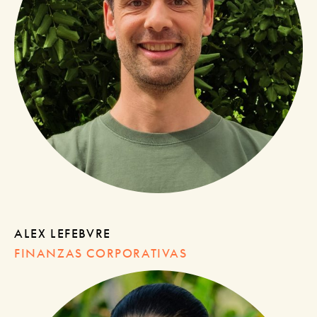
ALEX LEFEBVRE
FINANZAS CORPORATIVAS