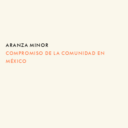
ARANZA MINOR
COMPROMISO DE LA COMUNIDAD EN
MÉXICO