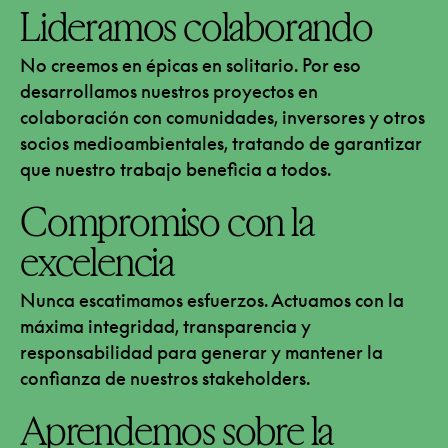
Lideramos colaborando
No creemos en épicas en solitario. Por eso
desarrollamos nuestros proyectos en
colaboración con comunidades, inversores y otros
socios medioambientales, tratando de garantizar
que nuestro trabajo beneficia a todos.
Compromiso con la
excelencia
Nunca escatimamos esfuerzos. Actuamos con la
máxima integridad, transparencia y
responsabilidad para generar y mantener la
confianza de nuestros stakeholders.
Aprendemos sobre la