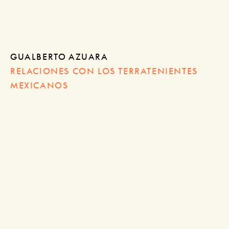
GUALBERTO AZUARA
RELACIONES CON LOS TERRATENIENTES
MEXICANOS