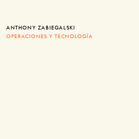
ANTHONY ZABIEGALSKI
OPERACIONES Y TECNOLOGÍA