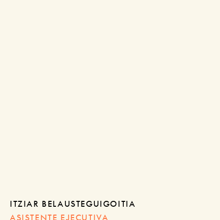
ITZIAR BELAUSTEGUIGOITIA
ASISTENTE EJECUTIVA