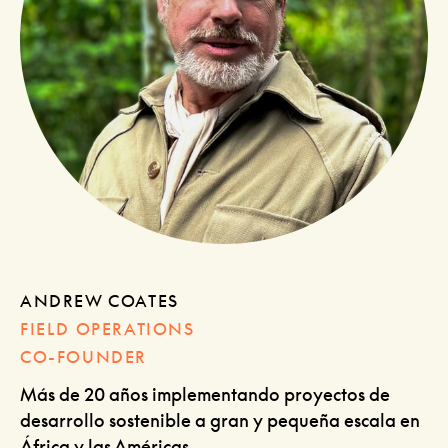
ANDREW COATES
FIELD OPERATIONS
CO-FOUNDER
Más de 20 años implementando proyectos de
desarrollo sostenible a gran y pequeña escala en
África y las Américas.