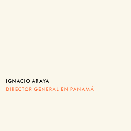
IGNACIO ARAYA
DIRECTOR GENERAL EN PANAMÁ