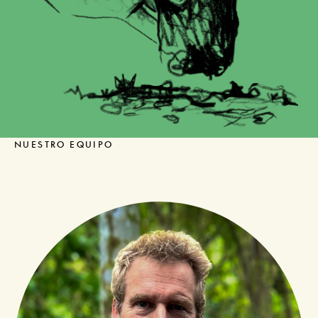
NUESTRO EQUIPO