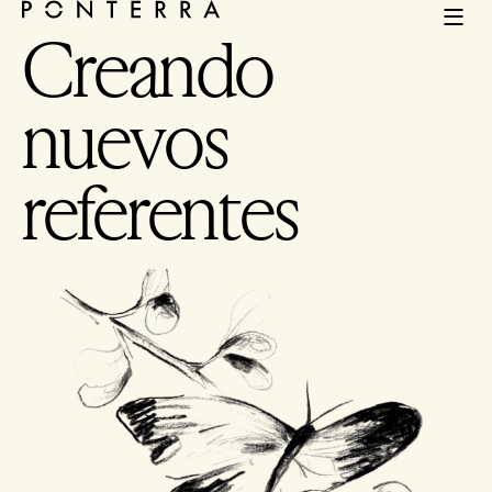
Creando
nuevos
referentes