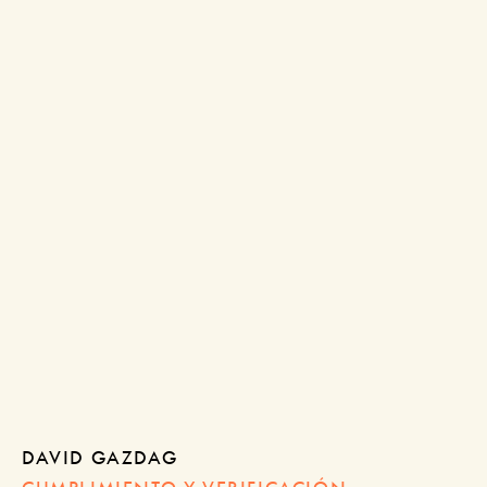
DAVID GAZDAG