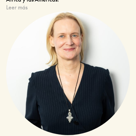
Leer más