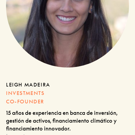
LEIGH MADEIRA
INVESTMENTS
CO-FOUNDER
15 años de experiencia en banca de inversión,
gestión de activos, financiamiento climático y
financiamiento innovador.