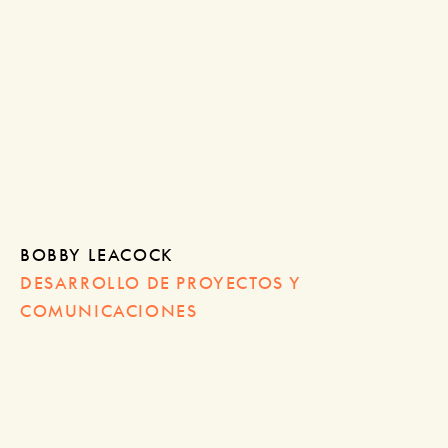
BOBBY LEACOCK
DESARROLLO DE PROYECTOS Y
COMUNICACIONES