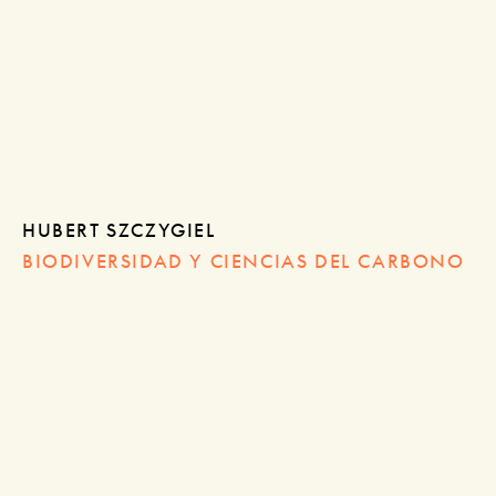
HUBERT SZCZYGIEL
BIODIVERSIDAD Y CIENCIAS DEL CARBONO