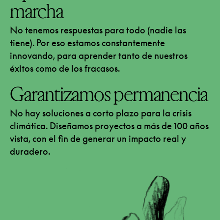
marcha
No tenemos respuestas para todo (nadie las
tiene). Por eso estamos constantemente
innovando, para aprender tanto de nuestros
éxitos como de los fracasos.
Garantizamos permanencia
No hay soluciones a corto plazo para la crisis
climática. Diseñamos proyectos a más de 100 años
vista, con el fin de generar un impacto real y
duradero.