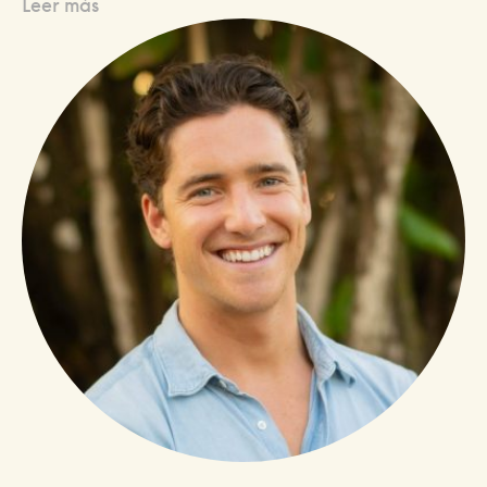
Leer más