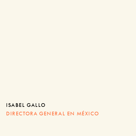
ISABEL GALLO
DIRECTORA GENERAL EN MÉXICO