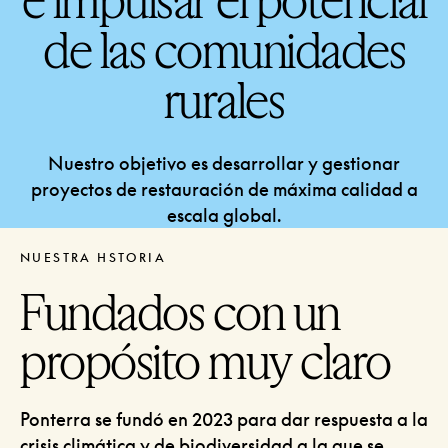
de las comunidades
rurales
Nuestro objetivo es desarrollar y gestionar
proyectos de restauración de máxima calidad a
escala global.
NUESTRA HSTORIA
Fundados con un
propósito muy claro
Ponterra se fundó en 2023 para dar respuesta a la
crisis climática y de biodiversidad a la que se