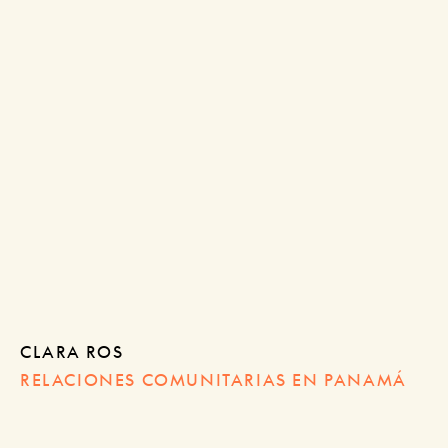
CLARA ROS
RELACIONES COMUNITARIAS EN PANAMÁ