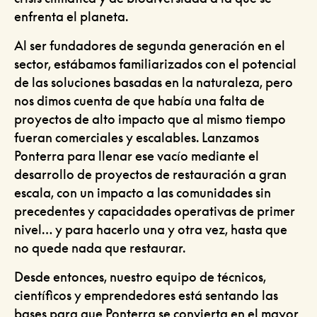
enfrenta el planeta.
Al ser fundadores de segunda generación en el
sector, estábamos familiarizados con el potencial
de las soluciones basadas en la naturaleza, pero
nos dimos cuenta de que había una falta de
proyectos de alto impacto que al mismo tiempo
fueran comerciales y escalables. Lanzamos
Ponterra para llenar ese vacío mediante el
desarrollo de proyectos de restauración a gran
escala, con un impacto a las comunidades sin
precedentes y capacidades operativas de primer
nivel… y para hacerlo una y otra vez, hasta que
no quede nada que restaurar.
Desde entonces, nuestro equipo de técnicos,
científicos y emprendedores está sentando las
bases para que Ponterra se convierta en el mayor