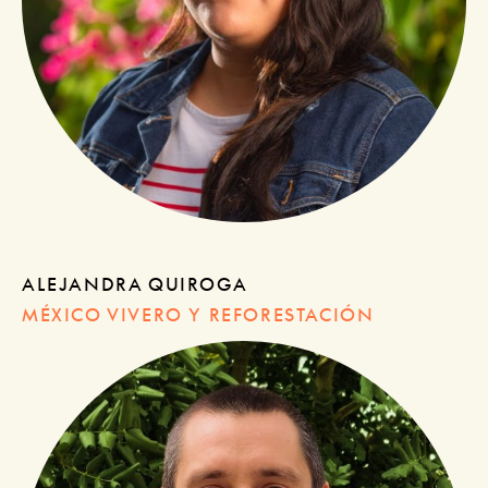
ALEJANDRA QUIROGA
MÉXICO VIVERO Y REFORESTACIÓN