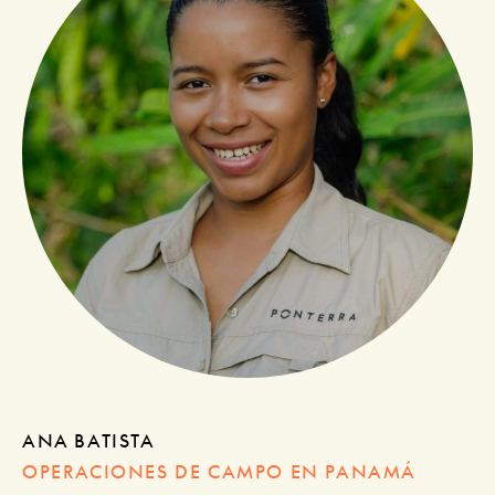
ANA BATISTA
OPERACIONES DE CAMPO EN PANAMÁ