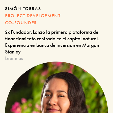
SIMÓN TORRAS
PROJECT DEVELOPMENT
CO-FOUNDER
2x Fundador. Lanzó la primera plataforma de
financiamiento centrada en el capital natural.
Experiencia en banca de inversión en Morgan
Stanley.
Leer más