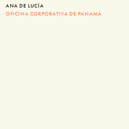
ANA DE LUCÍA
OFICINA CORPORATIVA DE PANAMÁ