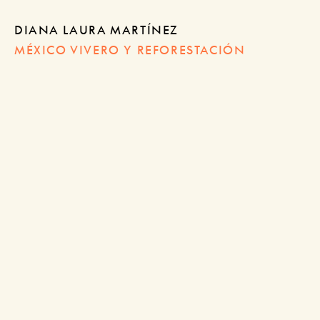
DIANA LAURA MARTÍNEZ
MÉXICO VIVERO Y REFORESTACIÓN