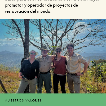
promotor y operador de proyectos de
restauración del mundo.
NUESTROS VALORES